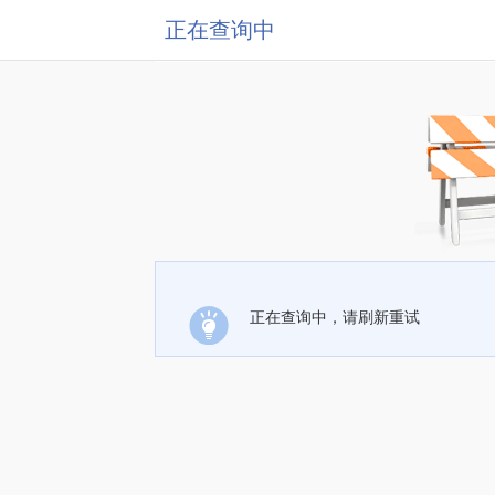
正在查询中
正在查询中，请刷新重试