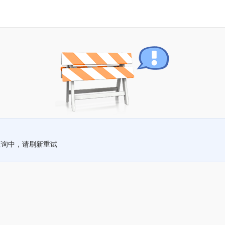
查询中，请刷新重试