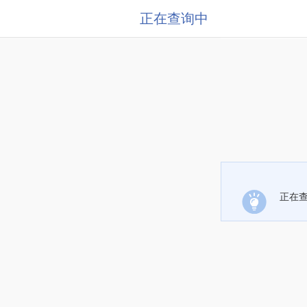
正在查询中
正在