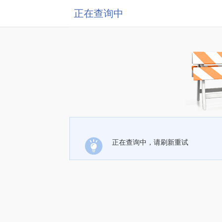
正在查询中
正在查询中，请刷新重试